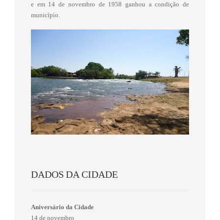
e em 14 de novembro de 1958 ganhou a condição de
município.
DADOS DA CIDADE
Aniversário da Cidade
14 de novembro