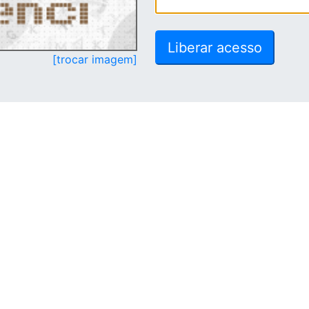
[trocar imagem]