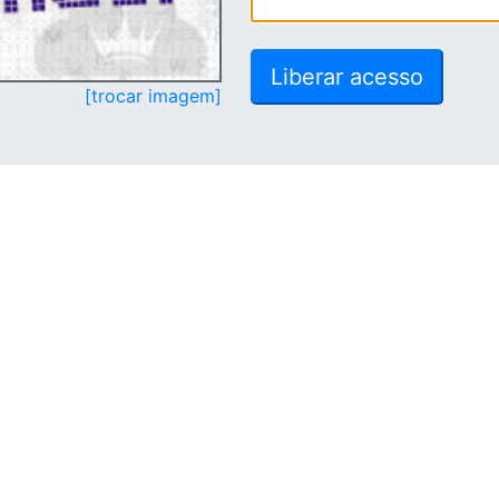
[trocar imagem]