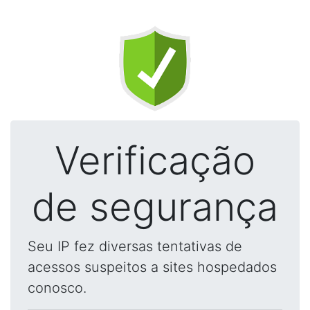
Verificação
de segurança
Seu IP fez diversas tentativas de
acessos suspeitos a sites hospedados
conosco.