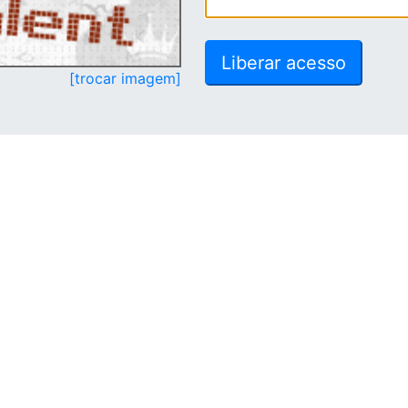
[trocar imagem]