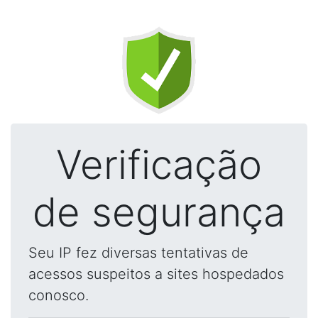
Verificação
de segurança
Seu IP fez diversas tentativas de
acessos suspeitos a sites hospedados
conosco.