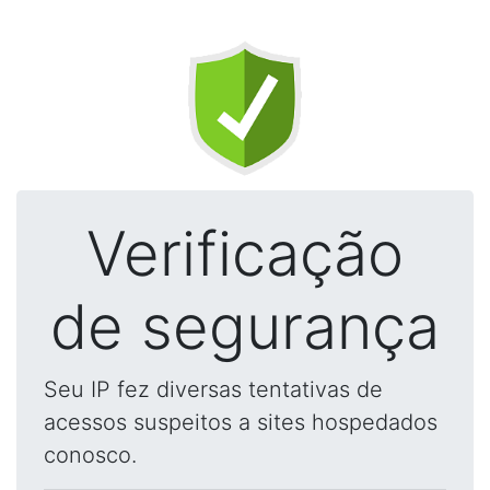
Verificação
de segurança
Seu IP fez diversas tentativas de
acessos suspeitos a sites hospedados
conosco.