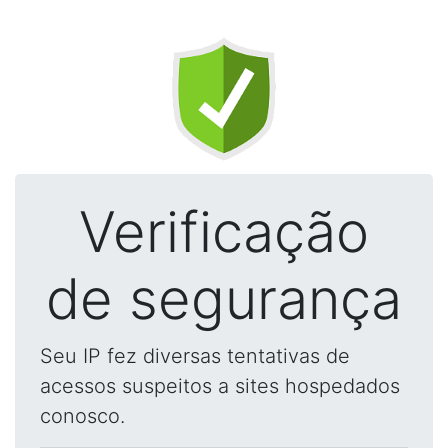
Verificação
de segurança
Seu IP fez diversas tentativas de
acessos suspeitos a sites hospedados
conosco.