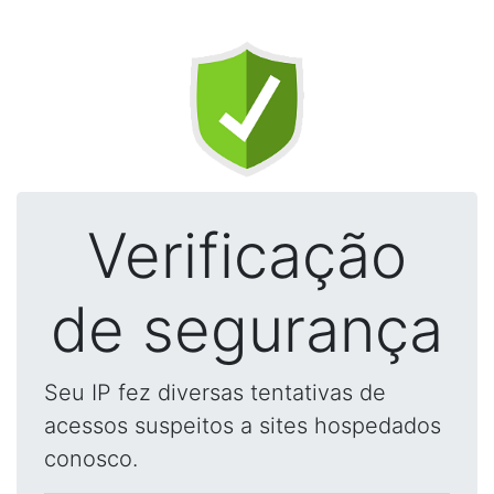
Verificação
de segurança
Seu IP fez diversas tentativas de
acessos suspeitos a sites hospedados
conosco.