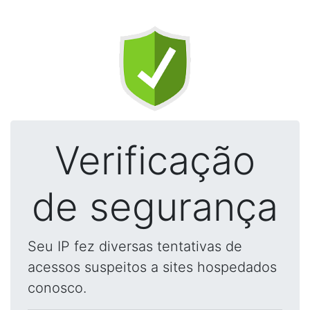
Verificação
de segurança
Seu IP fez diversas tentativas de
acessos suspeitos a sites hospedados
conosco.