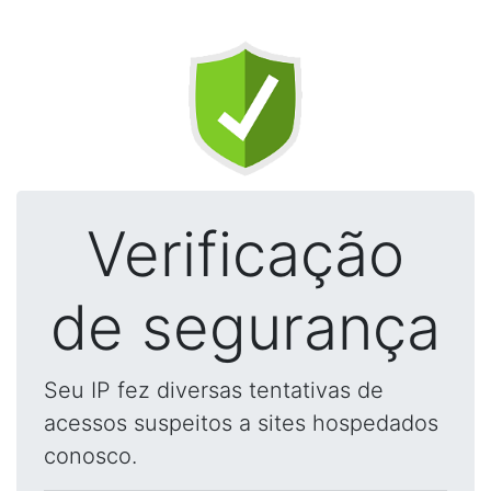
Verificação
de segurança
Seu IP fez diversas tentativas de
acessos suspeitos a sites hospedados
conosco.