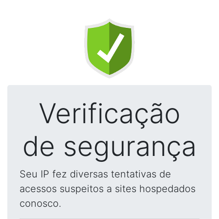
Verificação
de segurança
Seu IP fez diversas tentativas de
acessos suspeitos a sites hospedados
conosco.