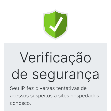
Verificação
de segurança
Seu IP fez diversas tentativas de
acessos suspeitos a sites hospedados
conosco.