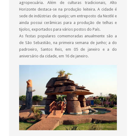
agropecuária. Além de culturas tradicionais, Alto
Horizonte destaca-se na produção leiteira. A cidade é
sede de indústrias de queijo; um entreposto da Nestlé e
ainda possui cerâmicas para a produção de telhas e
tijolos, exportados para vários postos do País.
As festas populares comemoradas anualmente são a
de São Sebastião, na primeira semana de junho; a do
padroeiro, Santos Reis, em 05 de janeiro e a do
aniversário da cidade, em 16 de janeiro.