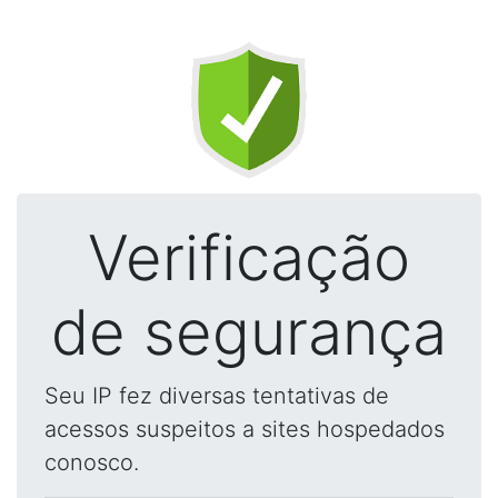
Verificação
de segurança
Seu IP fez diversas tentativas de
acessos suspeitos a sites hospedados
conosco.