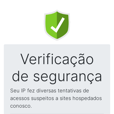
Verificação
de segurança
Seu IP fez diversas tentativas de
acessos suspeitos a sites hospedados
conosco.