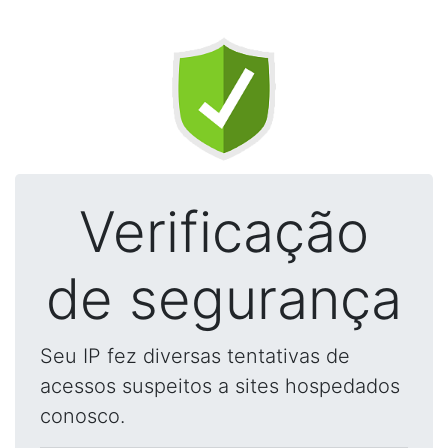
Verificação
de segurança
Seu IP fez diversas tentativas de
acessos suspeitos a sites hospedados
conosco.