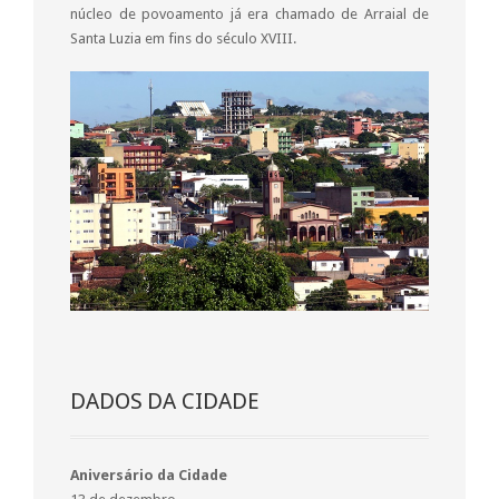
núcleo de povoamento já era chamado de Arraial de
Santa Luzia em fins do século XVIII.
DADOS DA CIDADE
Aniversário da Cidade