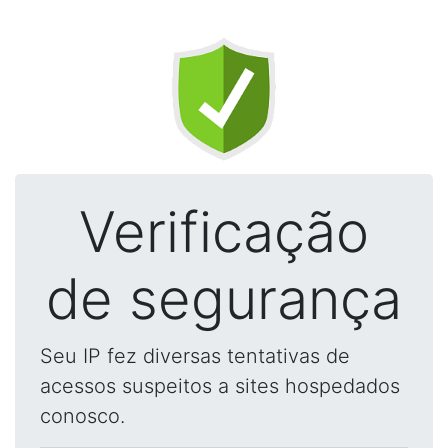
Verificação
de segurança
Seu IP fez diversas tentativas de
acessos suspeitos a sites hospedados
conosco.