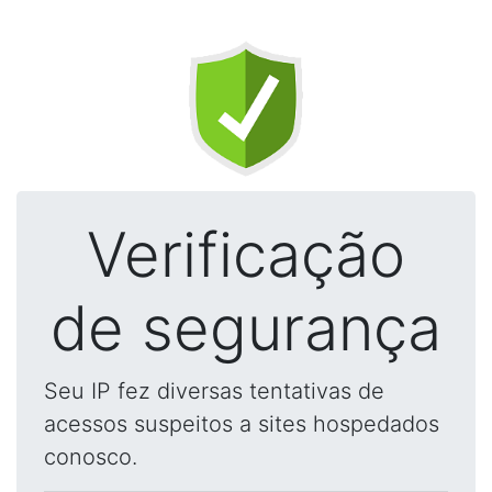
Verificação
de segurança
Seu IP fez diversas tentativas de
acessos suspeitos a sites hospedados
conosco.