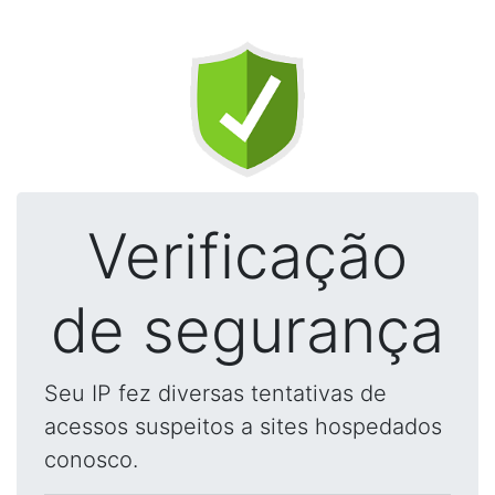
Verificação
de segurança
Seu IP fez diversas tentativas de
acessos suspeitos a sites hospedados
conosco.