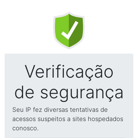
Verificação
de segurança
Seu IP fez diversas tentativas de
acessos suspeitos a sites hospedados
conosco.